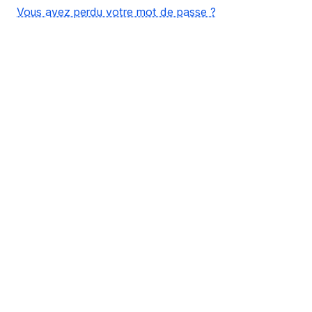
Vous avez perdu votre mot de passe ?